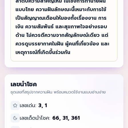
ลำดับความสำคัญใหม่ ในเชิงการทำนายฝัน
แบบไทย ความฝันลักษณะนี้เหมาะกับการใช้
เป็นสัญญาณเตือนให้มองทั้งเรื่องงาน การ
เงิน ความสัมพันธ์ และสุขภาพใจอย่างรอบ
ด้าน ไม่ควรตีความจากสัญลักษณ์เดียว แต่
ควรดูบรรยากาศในฝัน ผู้คนที่เกี่ยวข้อง และ
เหตุการณ์ที่เกิดขึ้นร่วมกัน
เลขนำโชค
ชุดเลขที่สรุปจากความฝัน พร้อมหมวดใช้งานแบบอ่านง่าย
เลขเด่น:
3, 1
เลขเด็ดนำโชค:
66, 31, 361