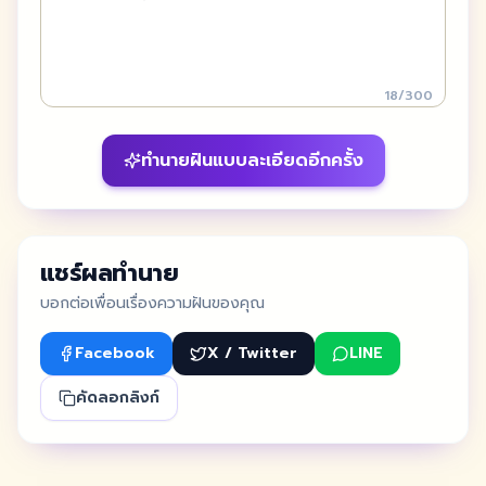
18
/
300
ทำนายฝันแบบละเอียดอีกครั้ง
แชร์ผลทำนาย
บอกต่อเพื่อนเรื่องความฝันของคุณ
Facebook
X / Twitter
LINE
คัดลอกลิงก์