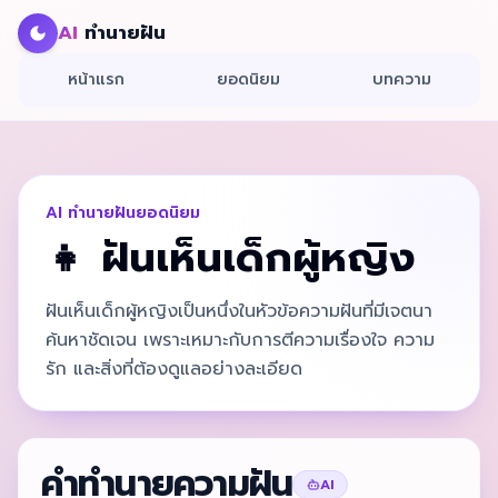
AI
ทำนายฝัน
หน้าแรก
ยอดนิยม
บทความ
AI ทำนายฝันยอดนิยม
👧
ฝันเห็นเด็กผู้หญิง
ฝันเห็นเด็กผู้หญิงเป็นหนึ่งในหัวข้อความฝันที่มีเจตนา
ค้นหาชัดเจน เพราะเหมาะกับการตีความเรื่องใจ ความ
รัก และสิ่งที่ต้องดูแลอย่างละเอียด
คำทำนายความฝัน
AI