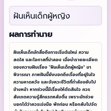
ฝันเห็นเด็กผู้หญิง
ผลการทำนาย
ฝันเห็นเด็กมักสื่อถึงการเริ่มต้นใหม่ ความ
สดใส และโอกาสที่น่าลอง เมื่อนำรายละเอียด
ของความฝันเรื่อง "ฝันเห็นเด็กผู้หญิง" มา
พิจารณา ภาพฝันนี้ยังบอกถึงเรื่องที่อยู่ในใจ
ความคาดหวัง และจังหวะชีวิตที่กำลังขยับไป
ข้างหน้า หากช่วงนี้มีเรื่องให้ตัดสินใจ ควร
สังเกตความรู้สึกแรกหลังตื่น เพราะมักช่วย
บอกได้ว่าควรเร่งมือ พักก่อน หรือกลับไปจัด