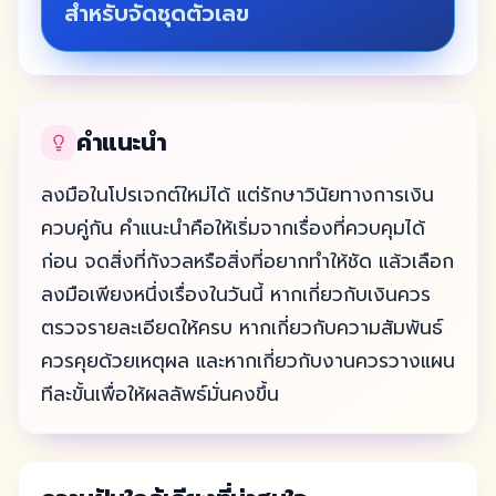
สำหรับจัดชุดตัวเลข
คำแนะนำ
ลงมือในโปรเจกต์ใหม่ได้ แต่รักษาวินัยทางการเงิน
ควบคู่กัน คำแนะนำคือให้เริ่มจากเรื่องที่ควบคุมได้
ก่อน จดสิ่งที่กังวลหรือสิ่งที่อยากทำให้ชัด แล้วเลือก
ลงมือเพียงหนึ่งเรื่องในวันนี้ หากเกี่ยวกับเงินควร
ตรวจรายละเอียดให้ครบ หากเกี่ยวกับความสัมพันธ์
ควรคุยด้วยเหตุผล และหากเกี่ยวกับงานควรวางแผน
ทีละขั้นเพื่อให้ผลลัพธ์มั่นคงขึ้น