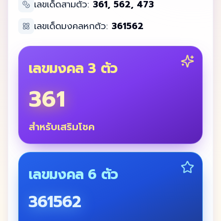
เลขเด็ดสามตัว:
361, 562, 473
เลขเด็ดมงคลหกตัว:
361562
เลขมงคล 3 ตัว
361
สำหรับเสริมโชค
เลขมงคล 6 ตัว
361562