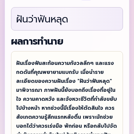
ฝันว่าฟันหลุด
ผลการทำนาย
ฝันเรื่องฟันสะท้อนความกังวลลึกๆ และแรง
กดดันที่คุณพยายามแบกรับ เมื่อนำราย
ละเอียดของความฝันเรื่อง "ฝันว่าฟันหลุด"
มาพิจารณา ภาพฝันนี้ยังบอกถึงเรื่องที่อยู่ใน
ใจ ความคาดหวัง และจังหวะชีวิตที่กำลังขยับ
ไปข้างหน้า หากช่วงนี้มีเรื่องให้ตัดสินใจ ควร
สังเกตความรู้สึกแรกหลังตื่น เพราะมักช่วย
บอกได้ว่าควรเร่งมือ พักก่อน หรือกลับไปจัด