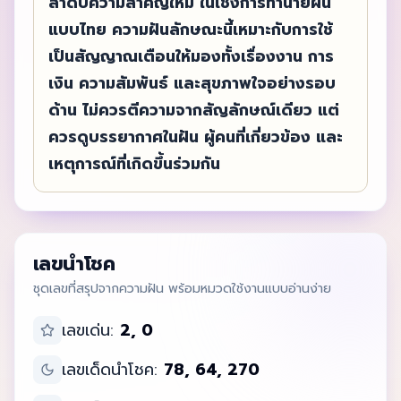
ลำดับความสำคัญใหม่ ในเชิงการทำนายฝัน
แบบไทย ความฝันลักษณะนี้เหมาะกับการใช้
เป็นสัญญาณเตือนให้มองทั้งเรื่องงาน การ
เงิน ความสัมพันธ์ และสุขภาพใจอย่างรอบ
ด้าน ไม่ควรตีความจากสัญลักษณ์เดียว แต่
ควรดูบรรยากาศในฝัน ผู้คนที่เกี่ยวข้อง และ
เหตุการณ์ที่เกิดขึ้นร่วมกัน
เลขนำโชค
ชุดเลขที่สรุปจากความฝัน พร้อมหมวดใช้งานแบบอ่านง่าย
เลขเด่น:
2, 0
เลขเด็ดนำโชค:
78, 64, 270