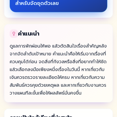
สำหรับจัดชุดตัวเลข
คำแนะนำ
ดูแลการพักผ่อนให้พอ แล้วตัดสินใจเรื่องสำคัญหลัง
จากจัดลำดับเป้าหมาย คำแนะนำคือให้เริ่มจากเรื่องที่
ควบคุมได้ก่อน จดสิ่งที่กังวลหรือสิ่งที่อยากทำให้ชัด
แล้วเลือกลงมือเพียงหนึ่งเรื่องในวันนี้ หากเกี่ยวกับ
เงินควรตรวจรายละเอียดให้ครบ หากเกี่ยวกับความ
สัมพันธ์ควรคุยด้วยเหตุผล และหากเกี่ยวกับงานควร
วางแผนทีละขั้นเพื่อให้ผลลัพธ์มั่นคงขึ้น