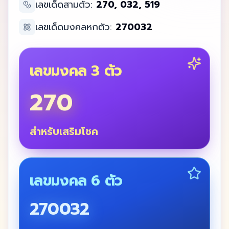
เลขเด็ดสามตัว:
270, 032, 519
เลขเด็ดมงคลหกตัว:
270032
เลขมงคล 3 ตัว
270
สำหรับเสริมโชค
เลขมงคล 6 ตัว
270032