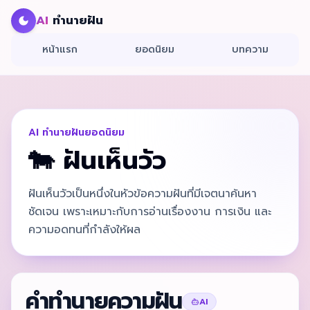
AI
ทำนายฝัน
หน้าแรก
ยอดนิยม
บทความ
AI ทำนายฝันยอดนิยม
🐄
ฝันเห็นวัว
ฝันเห็นวัวเป็นหนึ่งในหัวข้อความฝันที่มีเจตนาค้นหา
ชัดเจน เพราะเหมาะกับการอ่านเรื่องงาน การเงิน และ
ความอดทนที่กำลังให้ผล
คำทำนายความฝัน
AI