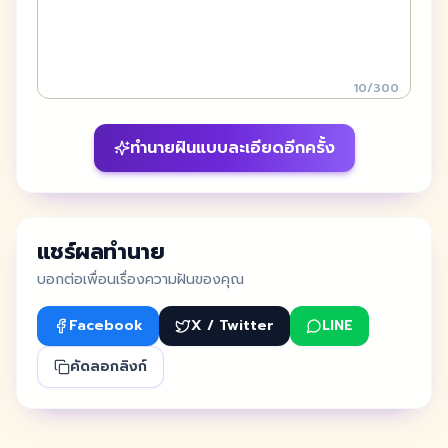
10
/
300
ทำนายฝันแบบละเอียดอีกครั้ง
แชร์ผลทำนาย
บอกต่อเพื่อนเรื่องความฝันของคุณ
Facebook
X / Twitter
LINE
คัดลอกลิงก์