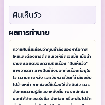
ฝันเห็นวัว
ผลการทำนาย
ความฝันนี้สะท้อนว่าคุณกำลังมองหาโอกาส
ใหม่และต้องการตัดสินใจให้ชัดเจนขึ้น เมื่อนำ
รายละเอียดของความฝันเรื่อง "ฝันเห็นวัว"
มาพิจารณา ภาพฝันนี้ยังบอกถึงเรื่องที่อยู่ใน
ใจ ความคาดหวัง และจังหวะชีวิตที่กำลังขยับ
ไปข้างหน้า หากช่วงนี้มีเรื่องให้ตัดสินใจ ควร
สังเกตความรู้สึกแรกหลังตื่น เพราะมักช่วย
บอกได้ว่าควรเร่งมือ พักก่อน หรือกลับไปจัด