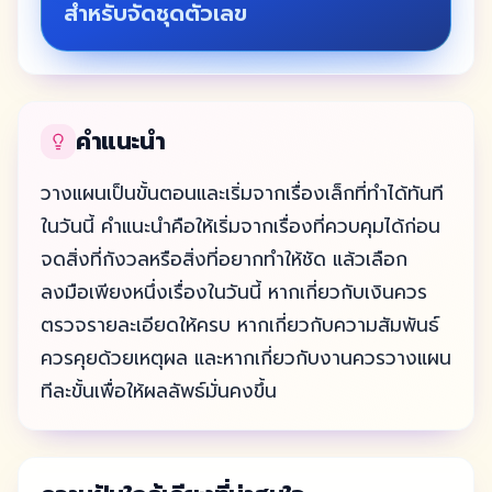
สำหรับจัดชุดตัวเลข
คำแนะนำ
วางแผนเป็นขั้นตอนและเริ่มจากเรื่องเล็กที่ทำได้ทันที
ในวันนี้ คำแนะนำคือให้เริ่มจากเรื่องที่ควบคุมได้ก่อน
จดสิ่งที่กังวลหรือสิ่งที่อยากทำให้ชัด แล้วเลือก
ลงมือเพียงหนึ่งเรื่องในวันนี้ หากเกี่ยวกับเงินควร
ตรวจรายละเอียดให้ครบ หากเกี่ยวกับความสัมพันธ์
ควรคุยด้วยเหตุผล และหากเกี่ยวกับงานควรวางแผน
ทีละขั้นเพื่อให้ผลลัพธ์มั่นคงขึ้น