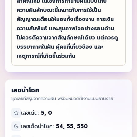
สำคัญใหม่ ในเชิงการทำนายฝันแบบไทย
ความฝันลักษณะนี้เหมาะกับการใช้เป็น
สัญญาณเตือนให้มองทั้งเรื่องงาน การเงิน
ความสัมพันธ์ และสุขภาพใจอย่างรอบด้าน
ไม่ควรตีความจากสัญลักษณ์เดียว แต่ควรดู
บรรยากาศในฝัน ผู้คนที่เกี่ยวข้อง และ
เหตุการณ์ที่เกิดขึ้นร่วมกัน
เลขนำโชค
ชุดเลขที่สรุปจากความฝัน พร้อมหมวดใช้งานแบบอ่านง่าย
เลขเด่น:
5, 0
เลขเด็ดนำโชค:
54, 55, 550