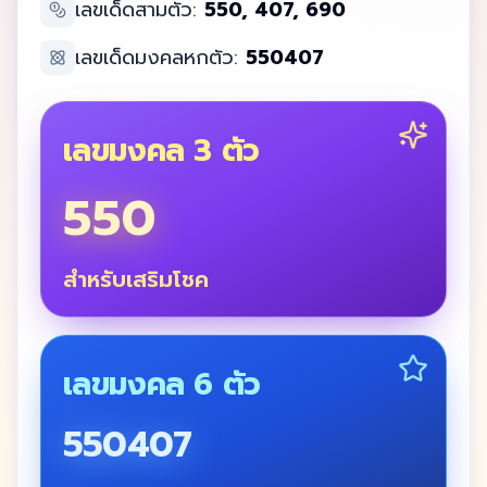
เลขเด็ดสามตัว:
550, 407, 690
เลขเด็ดมงคลหกตัว:
550407
เลขมงคล 3 ตัว
550
สำหรับเสริมโชค
เลขมงคล 6 ตัว
550407