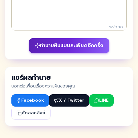
12
/
300
ทำนายฝันแบบละเอียดอีกครั้ง
แชร์ผลทำนาย
บอกต่อเพื่อนเรื่องความฝันของคุณ
Facebook
X / Twitter
LINE
คัดลอกลิงก์