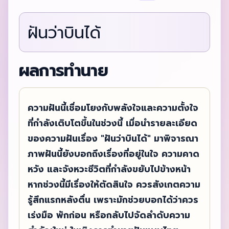
ฝันว่าบินได้
ผลการทำนาย
ความฝันนี้เชื่อมโยงกับพลังใจและความตั้งใจ
ที่กำลังเติบโตขึ้นในช่วงนี้ เมื่อนำรายละเอียด
ของความฝันเรื่อง "ฝันว่าบินได้" มาพิจารณา
ภาพฝันนี้ยังบอกถึงเรื่องที่อยู่ในใจ ความคาด
หวัง และจังหวะชีวิตที่กำลังขยับไปข้างหน้า
หากช่วงนี้มีเรื่องให้ตัดสินใจ ควรสังเกตความ
รู้สึกแรกหลังตื่น เพราะมักช่วยบอกได้ว่าควร
เร่งมือ พักก่อน หรือกลับไปจัดลำดับความ