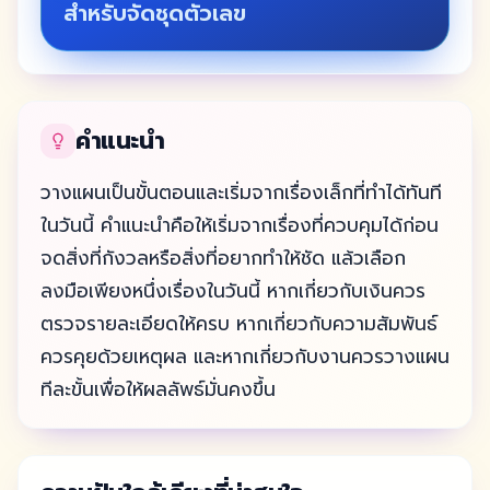
สำหรับจัดชุดตัวเลข
คำแนะนำ
วางแผนเป็นขั้นตอนและเริ่มจากเรื่องเล็กที่ทำได้ทันที
ในวันนี้ คำแนะนำคือให้เริ่มจากเรื่องที่ควบคุมได้ก่อน
จดสิ่งที่กังวลหรือสิ่งที่อยากทำให้ชัด แล้วเลือก
ลงมือเพียงหนึ่งเรื่องในวันนี้ หากเกี่ยวกับเงินควร
ตรวจรายละเอียดให้ครบ หากเกี่ยวกับความสัมพันธ์
ควรคุยด้วยเหตุผล และหากเกี่ยวกับงานควรวางแผน
ทีละขั้นเพื่อให้ผลลัพธ์มั่นคงขึ้น