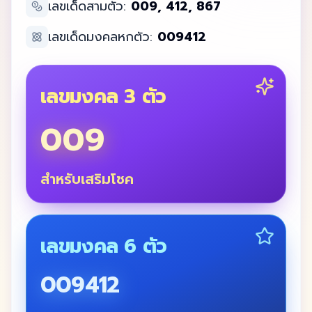
เลขเด็ดสามตัว:
009, 412, 867
เลขเด็ดมงคลหกตัว:
009412
เลขมงคล 3 ตัว
009
สำหรับเสริมโชค
เลขมงคล 6 ตัว
009412