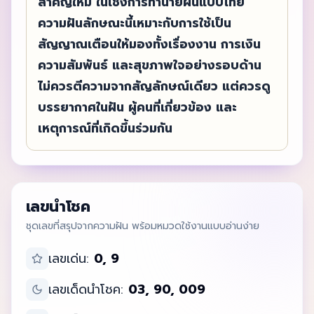
สำคัญใหม่ ในเชิงการทำนายฝันแบบไทย
ความฝันลักษณะนี้เหมาะกับการใช้เป็น
สัญญาณเตือนให้มองทั้งเรื่องงาน การเงิน
ความสัมพันธ์ และสุขภาพใจอย่างรอบด้าน
ไม่ควรตีความจากสัญลักษณ์เดียว แต่ควรดู
บรรยากาศในฝัน ผู้คนที่เกี่ยวข้อง และ
เหตุการณ์ที่เกิดขึ้นร่วมกัน
เลขนำโชค
ชุดเลขที่สรุปจากความฝัน พร้อมหมวดใช้งานแบบอ่านง่าย
เลขเด่น:
0, 9
เลขเด็ดนำโชค:
03, 90, 009