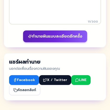
11
/
300
ทำนายฝันแบบละเอียดอีกครั้ง
แชร์ผลทำนาย
บอกต่อเพื่อนเรื่องความฝันของคุณ
Facebook
X / Twitter
LINE
คัดลอกลิงก์