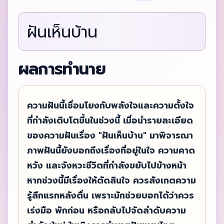
ฝันเห็นบ้าน
ผลการทำนาย
ความฝันนี้เชื่อมโยงกับพลังใจและความตั้งใจ
ที่กำลังเติบโตขึ้นในช่วงนี้ เมื่อนำรายละเอียด
ของความฝันเรื่อง "ฝันเห็นบ้าน" มาพิจารณา
ภาพฝันนี้ยังบอกถึงเรื่องที่อยู่ในใจ ความคาด
หวัง และจังหวะชีวิตที่กำลังขยับไปข้างหน้า
หากช่วงนี้มีเรื่องให้ตัดสินใจ ควรสังเกตความ
รู้สึกแรกหลังตื่น เพราะมักช่วยบอกได้ว่าควร
เร่งมือ พักก่อน หรือกลับไปจัดลำดับความ