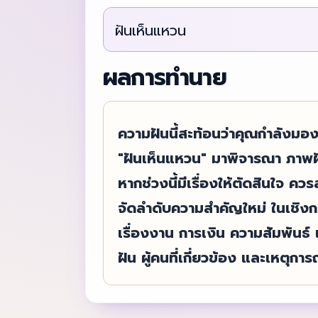
ฝันเห็นแหวน
ผลการทำนาย
ความฝันนี้สะท้อนว่าคุณกำลังมอง
"ฝันเห็นแหวน" มาพิจารณา ภาพฝันน
หากช่วงนี้มีเรื่องให้ตัดสินใจ ค
จัดลำดับความสำคัญใหม่ ในเชิง
เรื่องงาน การเงิน ความสัมพัน
ฝัน ผู้คนที่เกี่ยวข้อง และเหตุการณ์