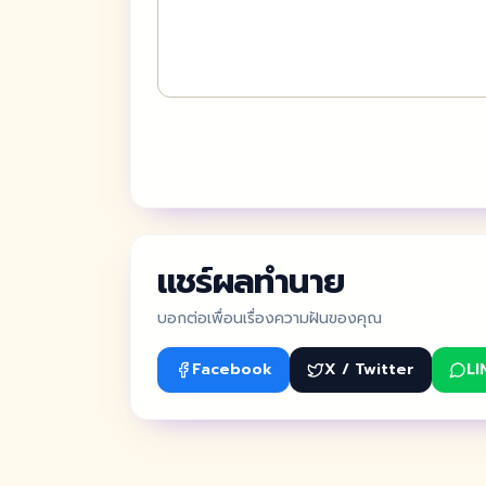
แชร์ผลทำนาย
บอกต่อเพื่อนเรื่องความฝันของคุณ
Facebook
X / Twitter
LI