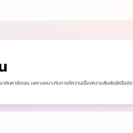
วน
จตนาค้นหาชัดเจน เพราะเหมาะกับการตีความเรื่องความสัมพันธ์หรือข้อ