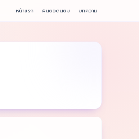
หน้าแรก
ฝันยอดนิยม
บทความ