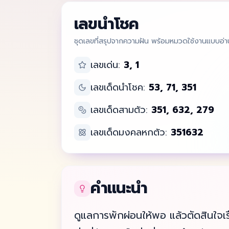
เลขนำโชค
ชุดเลขที่สรุปจากความฝัน พร้อมหมวดใช้งานแบบอ่า
เลขเด่น:
3, 1
เลขเด็ดนำโชค:
53, 71, 351
เลขเด็ดสามตัว:
351, 632, 279
เลขเด็ดมงคลหกตัว:
351632
คำแนะนำ
ดูแลการพักผ่อนให้พอ แล้วตัดสินใจเร