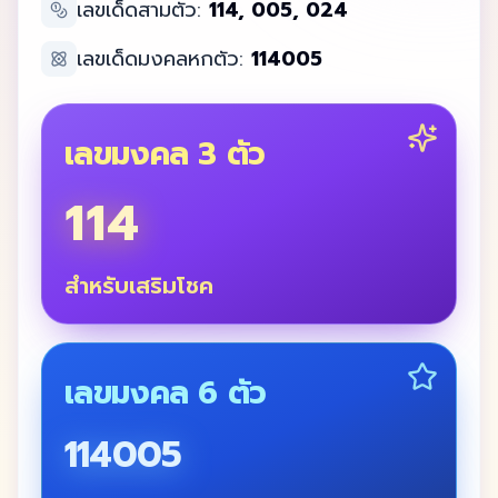
เลขเด็ดสามตัว:
114, 005, 024
เลขเด็ดมงคลหกตัว:
114005
เลขมงคล 3 ตัว
114
สำหรับเสริมโชค
เลขมงคล 6 ตัว
114005