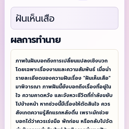
ฝันเห็นเสือ
ผลการทำนาย
ภาพในฝันบอกถึงการเปลี่ยนแปลงเชิงบวก
โดยเฉพาะเรื่องงานและความสัมพันธ์ เมื่อนำ
รายละเอียดของความฝันเรื่อง "ฝันเห็นเสือ"
มาพิจารณา ภาพฝันนี้ยังบอกถึงเรื่องที่อยู่ใน
ใจ ความคาดหวัง และจังหวะชีวิตที่กำลังขยับ
ไปข้างหน้า หากช่วงนี้มีเรื่องให้ตัดสินใจ ควร
สังเกตความรู้สึกแรกหลังตื่น เพราะมักช่วย
บอกได้ว่าควรเร่งมือ พักก่อน หรือกลับไปจัด