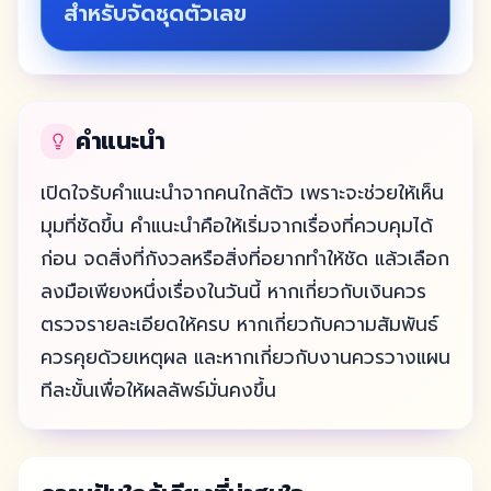
สำหรับจัดชุดตัวเลข
คำแนะนำ
เปิดใจรับคำแนะนำจากคนใกล้ตัว เพราะจะช่วยให้เห็น
มุมที่ชัดขึ้น คำแนะนำคือให้เริ่มจากเรื่องที่ควบคุมได้
ก่อน จดสิ่งที่กังวลหรือสิ่งที่อยากทำให้ชัด แล้วเลือก
ลงมือเพียงหนึ่งเรื่องในวันนี้ หากเกี่ยวกับเงินควร
ตรวจรายละเอียดให้ครบ หากเกี่ยวกับความสัมพันธ์
ควรคุยด้วยเหตุผล และหากเกี่ยวกับงานควรวางแผน
ทีละขั้นเพื่อให้ผลลัพธ์มั่นคงขึ้น