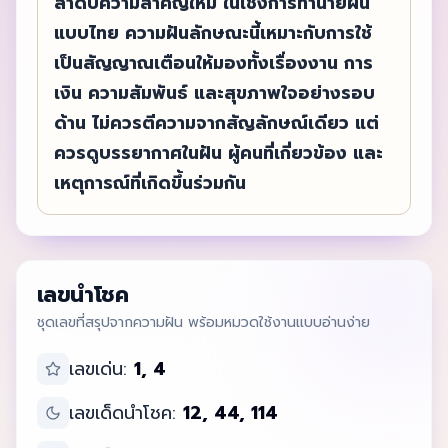
ลำดับความสำคัญใหม่ ในเชิงการทำนายฝัน
แบบไทย ความฝันลักษณะนี้เหมาะกับการใช้
เป็นสัญญาณเตือนให้มองทั้งเรื่องงาน การ
เงิน ความสัมพันธ์ และสุขภาพใจอย่างรอบ
ด้าน ไม่ควรตีความจากสัญลักษณ์เดียว แต่
ควรดูบรรยากาศในฝัน ผู้คนที่เกี่ยวข้อง และ
เหตุการณ์ที่เกิดขึ้นร่วมกัน
เลขนำโชค
ชุดเลขที่สรุปจากความฝัน พร้อมหมวดใช้งานแบบอ่านง่าย
เลขเด่น:
1, 4
เลขเด็ดนำโชค:
12, 44, 114