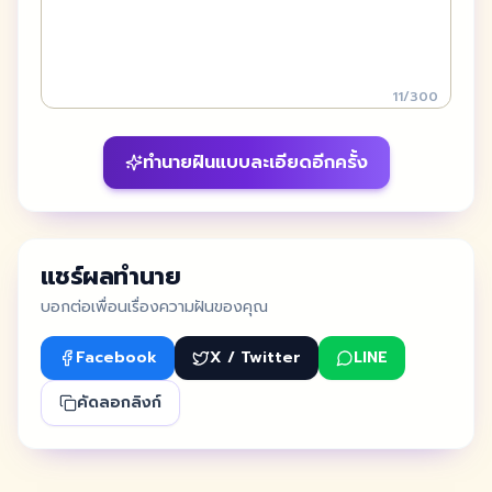
11
/
300
ทำนายฝันแบบละเอียดอีกครั้ง
แชร์ผลทำนาย
บอกต่อเพื่อนเรื่องความฝันของคุณ
Facebook
X / Twitter
LINE
คัดลอกลิงก์