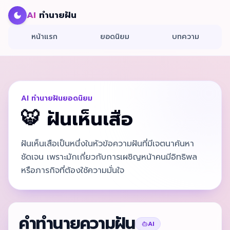
AI
ทำนายฝัน
หน้าแรก
ยอดนิยม
บทความ
AI ทำนายฝันยอดนิยม
🐯
ฝันเห็นเสือ
ฝันเห็นเสือเป็นหนึ่งในหัวข้อความฝันที่มีเจตนาค้นหา
ชัดเจน เพราะมักเกี่ยวกับการเผชิญหน้าคนมีอิทธิพล
หรือภารกิจที่ต้องใช้ความมั่นใจ
คำทำนายความฝัน
AI